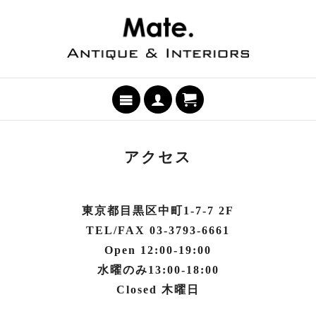
アクセス
東京都目黒区中町1-7-7 2F
TEL/FAX 03-3793-6661
Open 12:00-19:00
水曜のみ13:00-18:00
Closed 木曜日