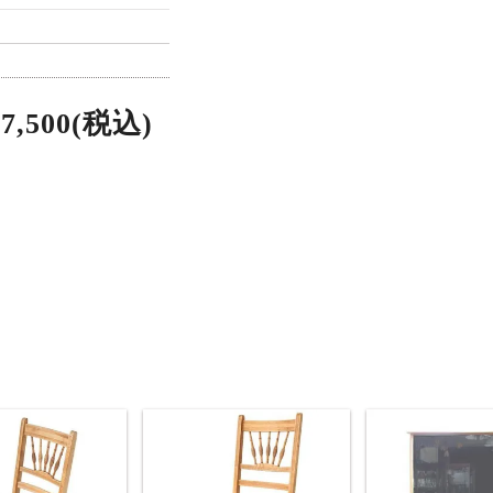
27,500(税込)