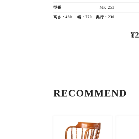
型番
MK-253
高さ：480 幅：770 奥行：230
¥
RECOMMEND