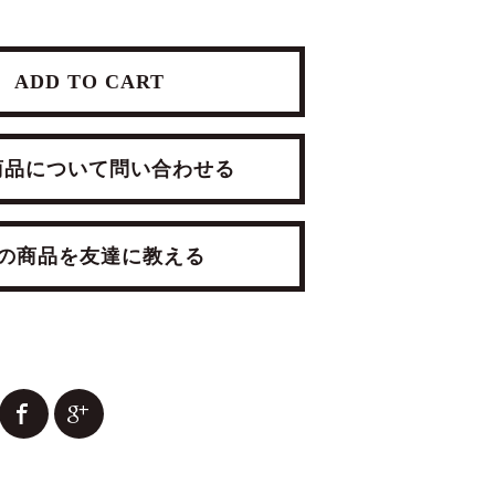
ADD TO CART
品について問い合わせる
商品を友達に教える
RESSER
ANTIQUE TRUNK
RROR
¥19,800(税込)
(税込)