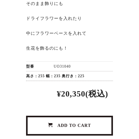
そのまま飾りにも
ドライフラワーを入れたり
中にフラワーベースを入れて
生花を飾るのにも！
型番
UO31040
高さ：255 幅：235 奥行き：225
¥20,350(税込)
ADD TO CART