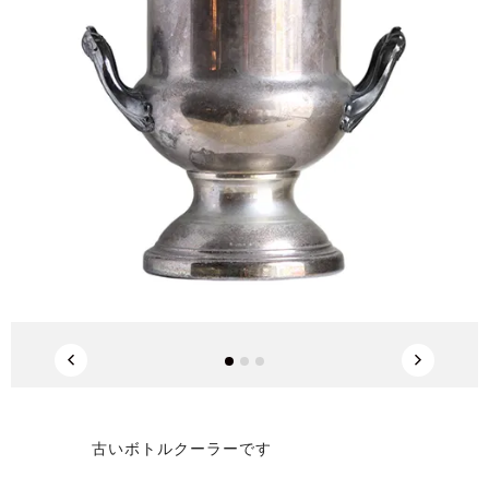
古いボトルクーラーです