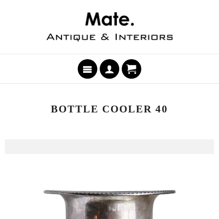
BOTTLE COOLER 40