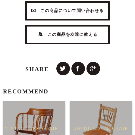
この商品について問い合わせる
この商品を友達に教える
SHARE
RECOMMEND
VINTAGE ARM CHAIR
ANTIQUE SIDE CHAIR