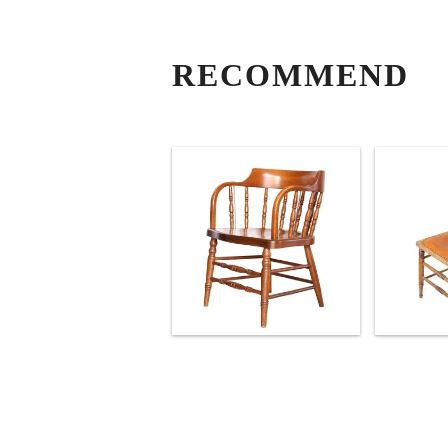
RECOMMEND