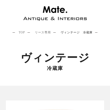
TOP
リース専用
ヴィンテージ 冷蔵庫
ヴィンテージ
冷蔵庫