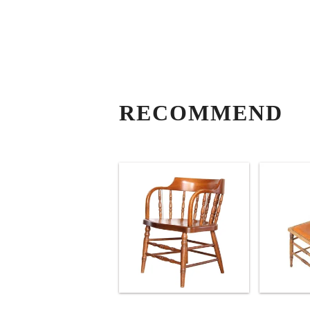
RECOMMEND