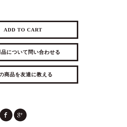
ADD TO CART
品について問い合わせる
RESSER
ANTIQUE TRUNK
商品を友達に教える
RROR
¥19,800(税込)
(税込)