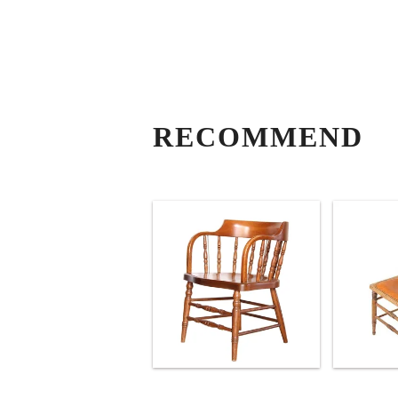
RECOMMEND